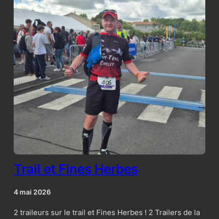
Trail et Fines Herbes
4 mai 2026
2 traileurs sur le trail et Fines Herbes ! 2 Trailers de la