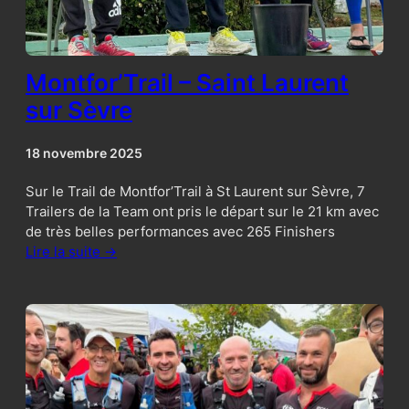
Montfor’Trail – Saint Laurent
sur Sèvre
18 novembre 2025
Sur le Trail de Montfor’Trail à St Laurent sur Sèvre, 7
Trailers de la Team ont pris le départ sur le 21 km avec
de très belles performances avec 265 Finishers
Lire la suite ->