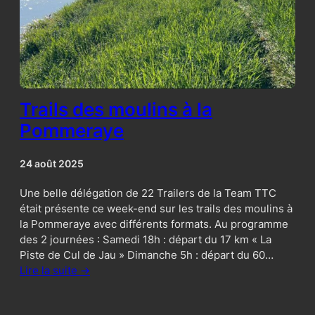
Trails des moulins à la
Pommeraye
24 août 2025
Une belle délégation de 22 Trailers de la Team TTC
était présente ce week-end sur les trails des moulins à
la Pommeraye avec différents formats. Au programme
des 2 journées : Samedi 18h : départ du 17 km « La
Piste de Cul de Jau » Dimanche 5h : départ du 60…
Lire la suite ->