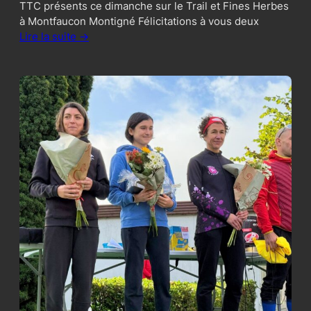
TTC présents ce dimanche sur le Trail et Fines Herbes
à Montfaucon Montigné Félicitations à vous deux
Lire la suite ->