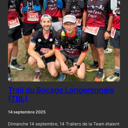
Trail du Bocage Longeronnais
(TBL)
14 septembre 2025
Dimanche 14 septembre, 14 Trailers de la Team étaient