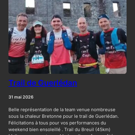
Trail de Guerlédan
31 mai 2026
Belle représentation de la team venue nombreuse
sous la chaleur Bretonne pour le trail de Guerlédan.
Félicitations à tous pour vos performances du
weekend bien ensoleillé . Trail du Breuil (45km)