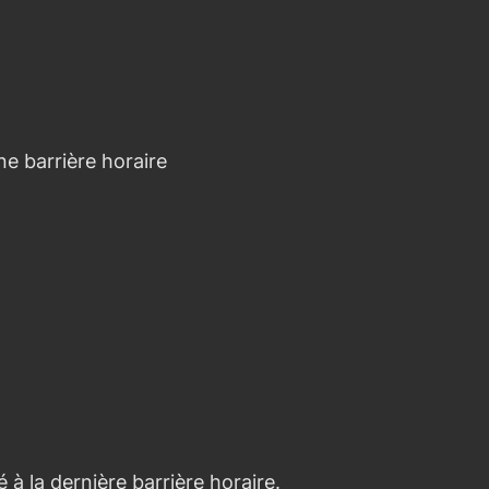
ne barrière horaire
à la dernière barrière horaire.