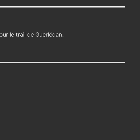
r le trail de Guerlédan.