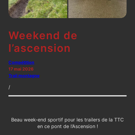
Weekend de
l’ascension
Compétition
17 mai 2026
Trail montagne
/
Beau week-end sportif pour les trailers de la TTC
en ce pont de l’Ascension !