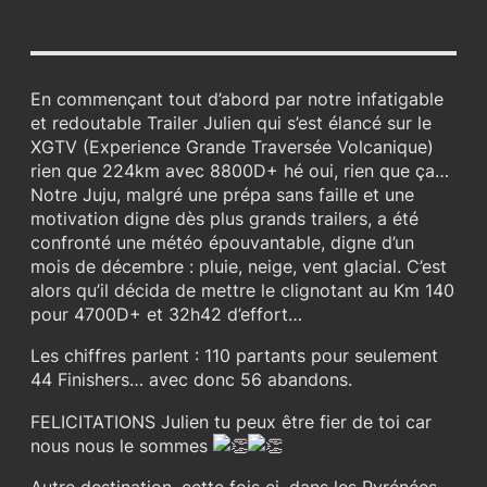
En commençant tout d’abord par notre infatigable
et redoutable Trailer Julien qui s’est élancé sur le
XGTV (Experience Grande Traversée Volcanique)
rien que 224km avec 8800D+ hé oui, rien que ça…
Notre Juju, malgré une prépa sans faille et une
motivation digne dès plus grands trailers, a été
confronté une météo épouvantable, digne d’un
mois de décembre : pluie, neige, vent glacial. C’est
alors qu’il décida de mettre le clignotant au Km 140
pour 4700D+ et 32h42 d’effort…
Les chiffres parlent : 110 partants pour seulement
44 Finishers… avec donc 56 abandons.
FELICITATIONS Julien tu peux être fier de toi car
nous nous le sommes