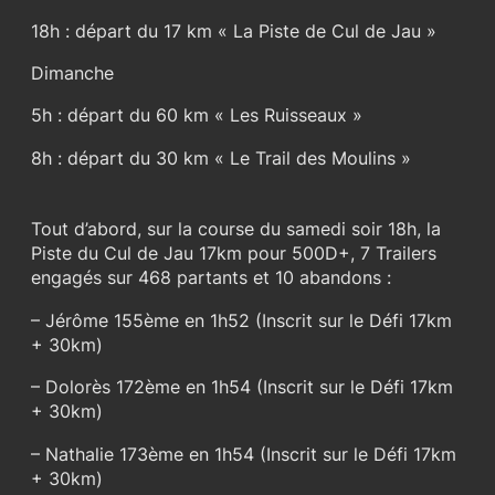
18h : départ du 17 km « La Piste de Cul de Jau »
Dimanche
5h : départ du 60 km « Les Ruisseaux »
8h : départ du 30 km « Le Trail des Moulins »
Tout d’abord, sur la course du samedi soir 18h, la
Piste du Cul de Jau 17km pour 500D+, 7 Trailers
engagés sur 468 partants et 10 abandons :
– Jérôme 155ème en 1h52 (Inscrit sur le Défi 17km
+ 30km)
– Dolorès 172ème en 1h54 (Inscrit sur le Défi 17km
+ 30km)
– Nathalie 173ème en 1h54 (Inscrit sur le Défi 17km
+ 30km)