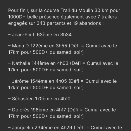
Pour finir, sur la course Trail du Moulin 30 km pour
1000D+ belle présence également avec 7 trailers
engagés sur 343 partants et 19 abandons :
– Jean-Phi L 63ème en 3h34
– Manu D 122ème en 3h55 (Défi = Cumul avec le
17km pour 500D+ du samedi soir)
– Nathalie 144ème en 4h03 (Défi = Cumul avec le
17km pour 500D+ du samedi soir)
– Jérôme 154ème en 4h05 (Défi = Cumul avec le
17km pour 500D+ du samedi soir)
– Sébastien 170ème en 4h10
– Dolorès 198ème en 4h17 (Défi = Cumul avec le
17km pour 500D+ du samedi soir)
– Jacquelin 234ème en 4h29 (Défi = Cumul avec le