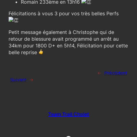
Romain 233ème en 13h16
Félicitations à vous 3 pour vos très belles Perfs
Petit message également à Christophe qui de
retour de blessure avait programmé un arrêt au
34km pour 1800 D+ en 5h14, Félicitation pour cette
belle reprise
←
Précédent
Suivant
→
Team Trail Cholet